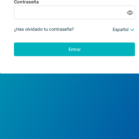
Contraseña
¿Has olvidado tu contraseña?
Español
Entrar