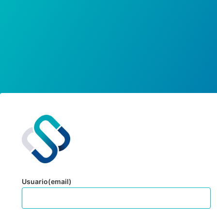
Usuario(email)